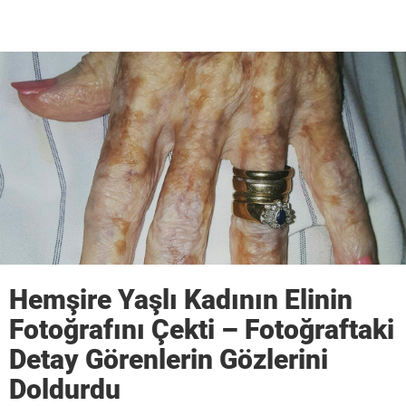
Hemşire Yaşlı Kadının Elinin
Fotoğrafını Çekti – Fotoğraftaki
Detay Görenlerin Gözlerini
Doldurdu