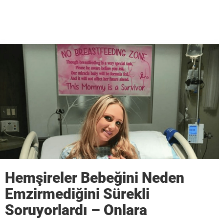
Hemşireler Bebeğini Neden
Emzirmediğini Sürekli
Soruyorlardı – Onlara