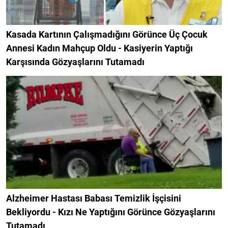
Kasada Kartının Çalışmadığını Görünce Üç Çocuk
Annesi Kadın Mahçup Oldu - Kasiyerin Yaptığı
Karşısında Gözyaşlarını Tutamadı
Alzheimer Hastası Babası Temizlik İşçisini
Bekliyordu - Kızı Ne Yaptığını Görünce Gözyaşlarını
Tutamadı