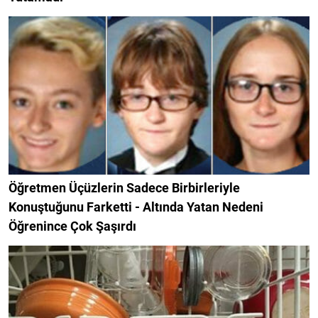
Öğretmen Üçüzlerin Sadece Birbirleriyle
Konuştuğunu Farketti - Altında Yatan Nedeni
Öğrenince Çok Şaşırdı