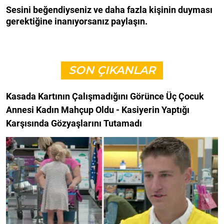
Sesini beğendiyseniz ve daha fazla kişinin duyması
gerektiğine inanıyorsanız paylaşın.
SON ÇIKANLAR
Kasada Kartının Çalışmadığını Görünce Üç Çocuk
Annesi Kadın Mahçup Oldu - Kasiyerin Yaptığı
Karşısında Gözyaşlarını Tutamadı