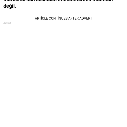
değil.