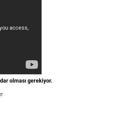
dar olması gerekiyor.