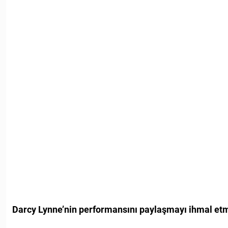
Darcy Lynne’nin performansını paylaşmayı ihmal et