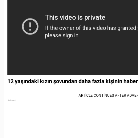
12 yaşındaki kızın şovundan daha fazla kişinin haber