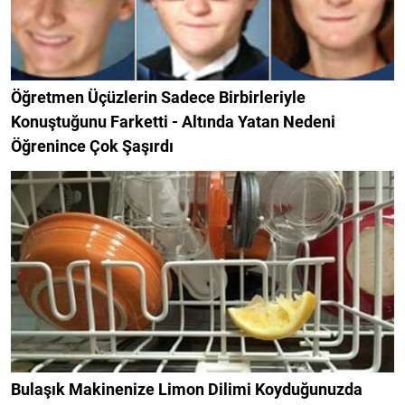
Öğretmen Üçüzlerin Sadece Birbirleriyle
Konuştuğunu Farketti - Altında Yatan Nedeni
Öğrenince Çok Şaşırdı
Bulaşık Makinenize Limon Dilimi Koyduğunuzda