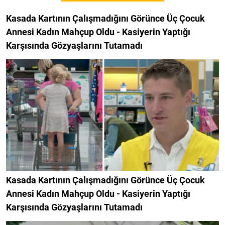
Kasada Kartının Çalışmadığını Görünce Üç Çocuk
Annesi Kadın Mahçup Oldu - Kasiyerin Yaptığı
Karşısında Gözyaşlarını Tutamadı
Kasada Kartının Çalışmadığını Görünce Üç Çocuk
Annesi Kadın Mahçup Oldu - Kasiyerin Yaptığı
Karşısında Gözyaşlarını Tutamadı