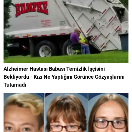
Alzheimer Hastası Babası Temizlik İşçisini
Bekliyordu - Kızı Ne Yaptığını Görünce Gözyaşlarını
Tutamadı