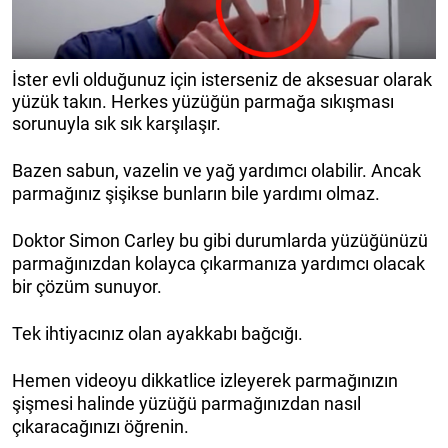
İster evli olduğunuz için isterseniz de aksesuar olarak
yüzük takın. Herkes yüzüğün parmağa sıkışması
sorunuyla sık sık karşılaşır.
Bazen sabun, vazelin ve yağ yardımcı olabilir. Ancak
parmağınız şişikse bunların bile yardımı olmaz.
Doktor Simon Carley bu gibi durumlarda yüzüğünüzü
parmağınızdan kolayca çıkarmanıza yardımcı olacak
bir çözüm sunuyor.
Tek ihtiyacınız olan ayakkabı bağcığı.
Hemen videoyu dikkatlice izleyerek parmağınızın
şişmesi halinde yüzüğü parmağınızdan nasıl
çıkaracağınızı öğrenin.