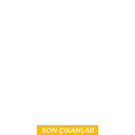
SON ÇIKANLAR