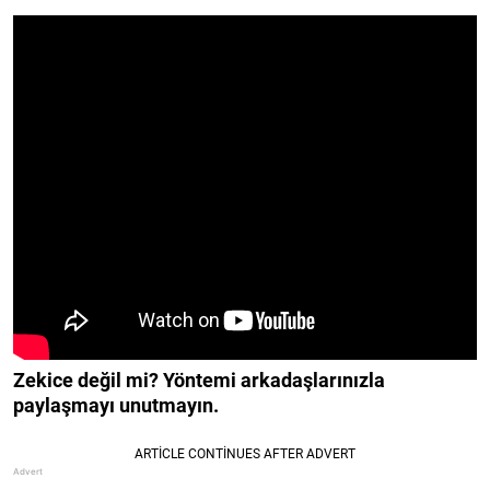
Zekice değil mi? Yöntemi arkadaşlarınızla
paylaşmayı unutmayın.