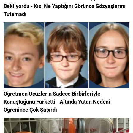
Bekliyordu - Kızı Ne Yaptığını Görünce Gözyaşlarını
Tutamadı
Öğretmen Üçüzlerin Sadece Birbirleriyle
Konuştuğunu Farketti - Altında Yatan Nedeni
Öğrenince Çok Şaşırdı