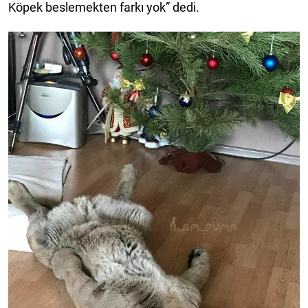
Köpek beslemekten farkı yok” dedi.