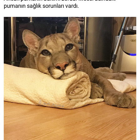
pumanın sağlık sorunları vardı.