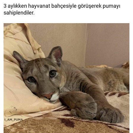
3 aylıkken hayvanat bahçesiyle görüşerek pumayı
sahiplendiler.