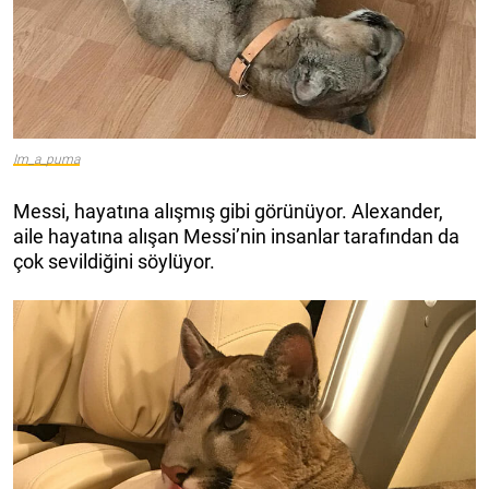
Im_a_puma
Messi, hayatına alışmış gibi görünüyor. Alexander,
aile hayatına alışan Messi’nin insanlar tarafından da
çok sevildiğini söylüyor.