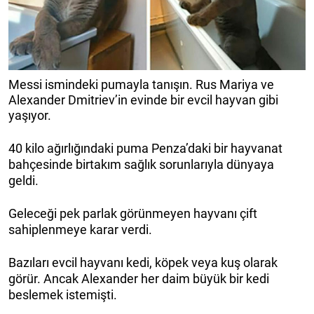
Messi ismindeki pumayla tanışın. Rus Mariya ve
Alexander Dmitriev’in evinde bir evcil hayvan gibi
yaşıyor.
40 kilo ağırlığındaki puma Penza’daki bir hayvanat
bahçesinde birtakım sağlık sorunlarıyla dünyaya
geldi.
Geleceği pek parlak görünmeyen hayvanı çift
sahiplenmeye karar verdi.
Bazıları evcil hayvanı kedi, köpek veya kuş olarak
görür. Ancak Alexander her daim büyük bir kedi
beslemek istemişti.