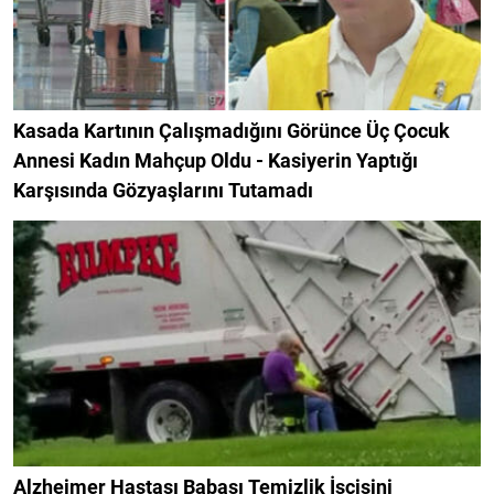
Kasada Kartının Çalışmadığını Görünce Üç Çocuk
Annesi Kadın Mahçup Oldu - Kasiyerin Yaptığı
Karşısında Gözyaşlarını Tutamadı
Alzheimer Hastası Babası Temizlik İşçisini