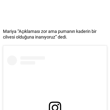
Mariya “Açıklaması zor ama pumanın kaderin bir
cilvesi olduğuna inanıyoruz” dedi.