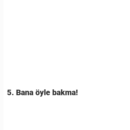
5. Bana öyle bakma!