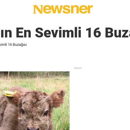
ın En Sevimli 16 Buz
imli 16 Buzağısı