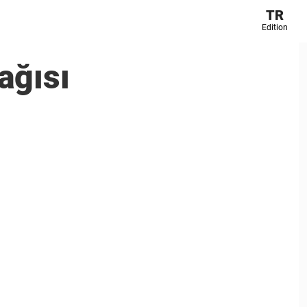
TR
Edition
ağısı