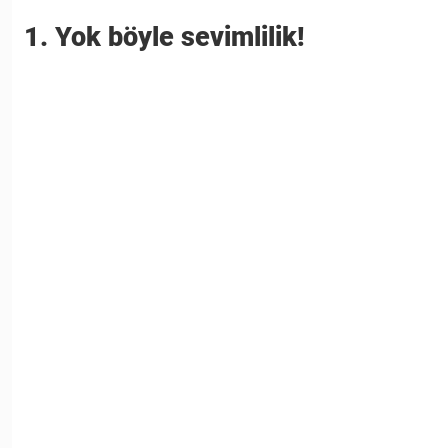
1. Yok böyle sevimlilik!