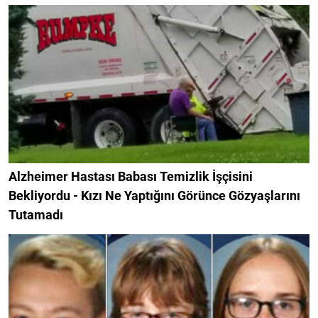
Alzheimer Hastası Babası Temizlik İşçisini
Bekliyordu - Kızı Ne Yaptığını Görünce Gözyaşlarını
Tutamadı