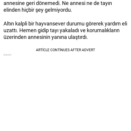
annesine geri dönemedi. Ne annesi ne de tayın
elinden hiçbir şey gelmiyordu.
Altın kalpli bir hayvansever durumu görerek yardım eli
uzattı. Hemen gidip tayı yakaladı ve korumalıkların
üzerinden annesinin yanına ulaştırdı.