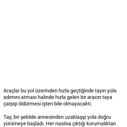
Araçlar bu yol üzerinden hızla geçtiğinde tayın yola
adımını atması halinde hızla gelen bir aracın taya
çarpıp öldürmesi işten bile olmayacaktı.
Tay, bir şekilde annesinden uzaklaşıp yola doğru
yürümeye başladı. Her nasılsa çıktığı korumalıktan