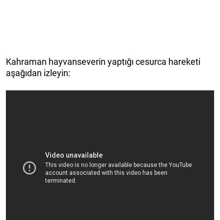
Kahraman hayvanseverin yaptığı cesurca hareketi
aşağıdan izleyin: