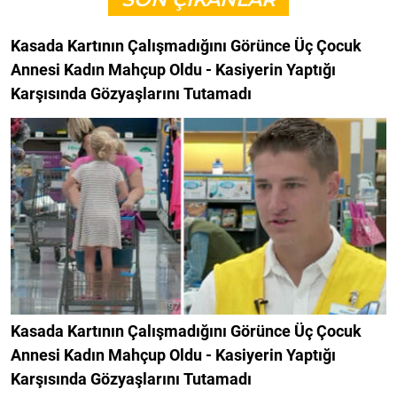
Kasada Kartının Çalışmadığını Görünce Üç Çocuk
Annesi Kadın Mahçup Oldu - Kasiyerin Yaptığı
Karşısında Gözyaşlarını Tutamadı
Kasada Kartının Çalışmadığını Görünce Üç Çocuk
Annesi Kadın Mahçup Oldu - Kasiyerin Yaptığı
Karşısında Gözyaşlarını Tutamadı