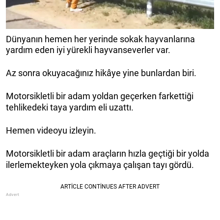
Dünyanın hemen her yerinde sokak hayvanlarına
yardım eden iyi yürekli hayvanseverler var.
Az sonra okuyacağınız hikâye yine bunlardan biri.
Motorsikletli bir adam yoldan geçerken farkettiği
tehlikedeki taya yardım eli uzattı.
Hemen videoyu izleyin.
Motorsikletli bir adam araçların hızla geçtiği bir yolda
ilerlemekteyken yola çıkmaya çalışan tayı gördü.