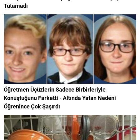
Tutamadı
Öğretmen Üçüzlerin Sadece Birbirleriyle
Konuştuğunu Farketti - Altında Yatan Nedeni
Öğrenince Çok Şaşırdı