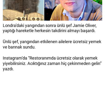
Londra’daki yangından sonra ünlü şef Jamie Oliver,
yaptığı hareketle herkesin takdirini almayı başardı.
Ünlü şef, yangından etkilenen ailelere ücretsiz yemek
ve barınak sundu.
Instagram’da “Restoranımda ücretsiz olarak yemek
yiyebilirsiniz. Acıktığınız zaman hiç çekinmeden gelin”
yazdı.