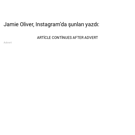
Jamie Oliver, Instagram’da şunları yazdı: