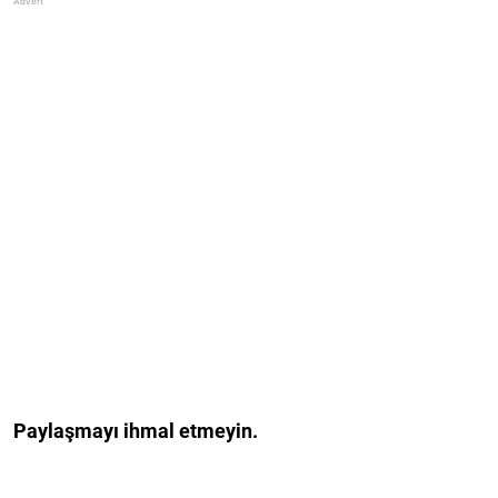
Paylaşmayı ihmal etmeyin.