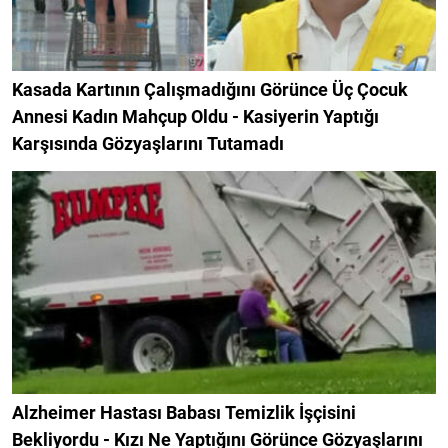
Kasada Kartının Çalışmadığını Görünce Üç Çocuk
Annesi Kadın Mahçup Oldu - Kasiyerin Yaptığı
Karşısında Gözyaşlarını Tutamadı
Alzheimer Hastası Babası Temizlik İşçisini
Bekliyordu - Kızı Ne Yaptığını Görünce Gözyaşlarını