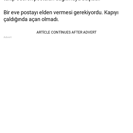
Bir eve postayı elden vermesi gerekiyordu. Kapıyı
çaldığında açan olmadı.