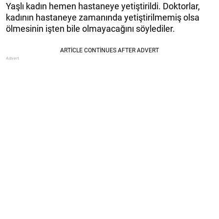
Yaşlı kadın hemen hastaneye yetiştirildi. Doktorlar,
kadının hastaneye zamanında yetiştirilmemiş olsa
ölmesinin işten bile olmayacağını söylediler.