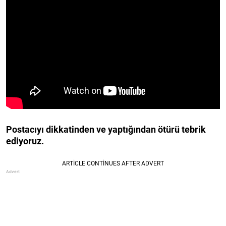
Postacıyı dikkatinden ve yaptığından ötürü tebrik
ediyoruz.