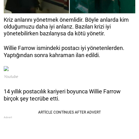
Kriz anlarını yönetmek önemlidir. Böyle anlarda kim
olduğumuzu daha iyi anlarız. Bazıları krizi iyi
yönetebilirken bazılarıysa da kötü yönetir.
Willie Farrow ismindeki postacı iyi yönetenlerden.
Yaptığından sonra kahraman ilan edildi.
Youtube
14 yıllık postacılık kariyeri boyunca Willie Farrow
birçok şey tecrübe etti.