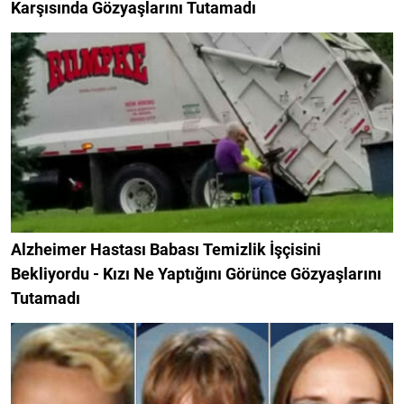
Karşısında Gözyaşlarını Tutamadı
Alzheimer Hastası Babası Temizlik İşçisini
Bekliyordu - Kızı Ne Yaptığını Görünce Gözyaşlarını
Tutamadı