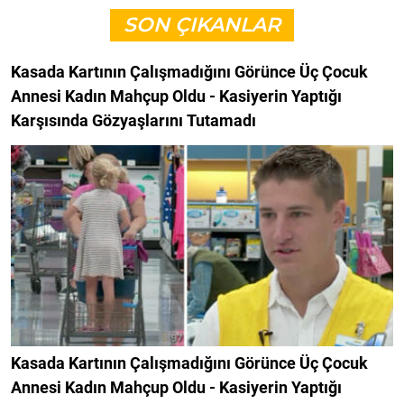
SON ÇIKANLAR
Kasada Kartının Çalışmadığını Görünce Üç Çocuk
Annesi Kadın Mahçup Oldu - Kasiyerin Yaptığı
Karşısında Gözyaşlarını Tutamadı
Kasada Kartının Çalışmadığını Görünce Üç Çocuk
Annesi Kadın Mahçup Oldu - Kasiyerin Yaptığı