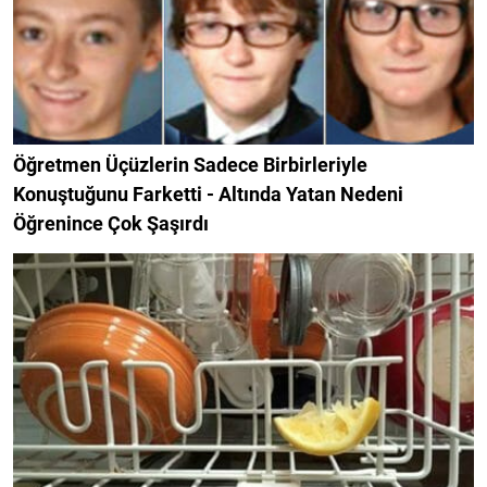
Öğretmen Üçüzlerin Sadece Birbirleriyle
Konuştuğunu Farketti - Altında Yatan Nedeni
Öğrenince Çok Şaşırdı