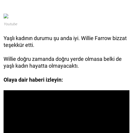
Youtube
Yaşlı kadının durumu şu anda iyi. Willie Farrow bizzat
teşekkür etti.
Willie doğru zamanda doğru yerde olmasa belki de
yaşlı kadın hayatta olmayacaktı.
Olaya dair haberi izleyin: