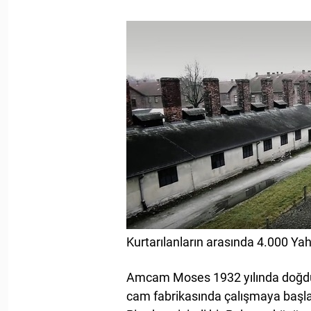
Kurtarılanların arasında 4.000 Yah
Amcam Moses 1932 yılında doğdu
cam fabrikasında çalışmaya başladı.