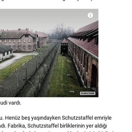
udi vardı.
. Henüz beş yaşındayken Schutzstaffel emriyle
 Fabrika, Schutzstaffel birliklerinin yer aldığı