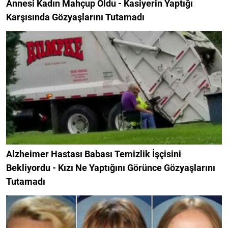
Annesi Kadın Mahçup Oldu - Kasiyerin Yaptığı
Karşısında Gözyaşlarını Tutamadı
Alzheimer Hastası Babası Temizlik İşçisini
Bekliyordu - Kızı Ne Yaptığını Görünce Gözyaşlarını
Tutamadı