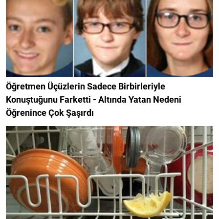
Öğretmen Üçüzlerin Sadece Birbirleriyle
Konuştuğunu Farketti - Altında Yatan Nedeni
Öğrenince Çok Şaşırdı