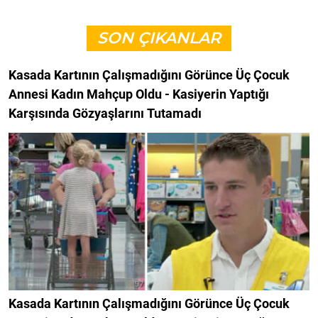
SON ÇIKANLAR
Kasada Kartının Çalışmadığını Görünce Üç Çocuk
Annesi Kadın Mahçup Oldu - Kasiyerin Yaptığı
Karşısında Gözyaşlarını Tutamadı
Kasada Kartının Çalışmadığını Görünce Üç Çocuk