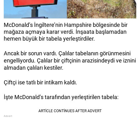
McDonald’s İngiltere’nin Hampshire bölgesinde bir
mağaza açmaya karar verdi. İnşaata başlamadan
hemen büyük bir tabela yerleştirdiler.
Ancak bir sorun vardı. Çalılar tabelanın görünmesini
engelliyordu. Çalılar bir çiftçinin arazisindeydi ve iznini
almadan çalıları kestiler.
Çiftçi ise tatlı bir intikam kaldı.
İşte McDonald’s tarafından yerleştirilen tabela: