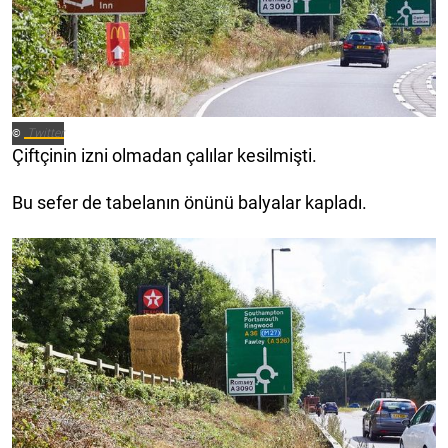
Twitter
©
Çiftçinin izni olmadan çalılar kesilmişti.
Bu sefer de tabelanın önünü balyalar kapladı.