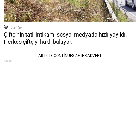
©
Twitter
Çiftçinin tatlı intikamı sosyal medyada hızlı yayıldı.
Herkes çiftçiyi haklı buluyor.