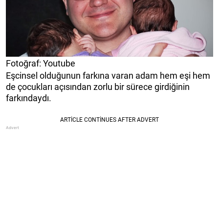
Fotoğraf: Youtube
Eşcinsel olduğunun farkına varan adam hem eşi hem
de çocukları açısından zorlu bir sürece girdiğinin
farkındaydı.