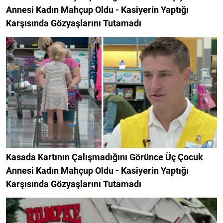
Annesi Kadın Mahçup Oldu - Kasiyerin Yaptığı
Karşısında Gözyaşlarını Tutamadı
Kasada Kartının Çalışmadığını Görünce Üç Çocuk
Annesi Kadın Mahçup Oldu - Kasiyerin Yaptığı
Karşısında Gözyaşlarını Tutamadı