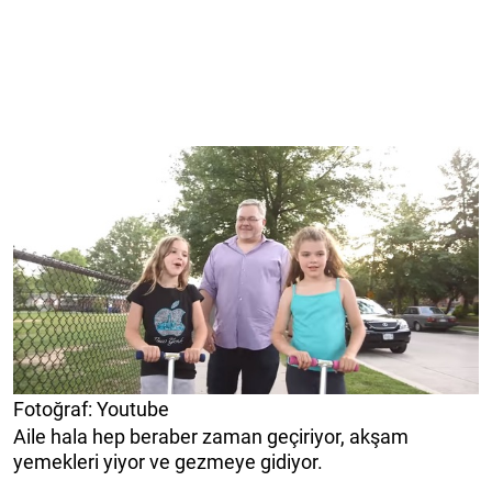
Fotoğraf: Youtube
Aile hala hep beraber zaman geçiriyor, akşam
yemekleri yiyor ve gezmeye gidiyor.