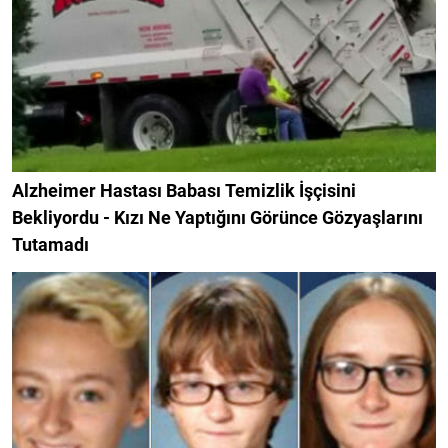
Alzheimer Hastası Babası Temizlik İşçisini
Bekliyordu - Kızı Ne Yaptığını Görünce Gözyaşlarını
Tutamadı