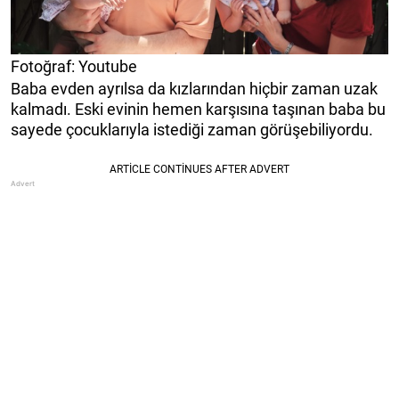
Fotoğraf: Youtube
Baba evden ayrılsa da kızlarından hiçbir zaman uzak
kalmadı. Eski evinin hemen karşısına taşınan baba bu
sayede çocuklarıyla istediği zaman görüşebiliyordu.