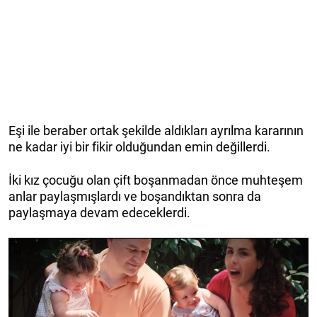
Eşi ile beraber ortak şekilde aldıkları ayrılma kararının
ne kadar iyi bir fikir olduğundan emin değillerdi.
İki kız çocuğu olan çift boşanmadan önce muhteşem
anlar paylaşmışlardı ve boşandıktan sonra da
paylaşmaya devam edeceklerdi.