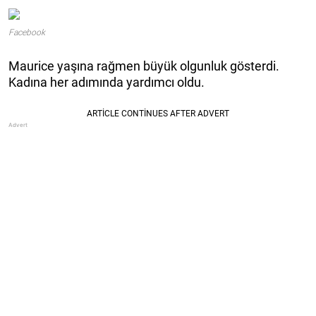
Facebook
Maurice yaşına rağmen büyük olgunluk gösterdi.
Kadına her adımında yardımcı oldu.