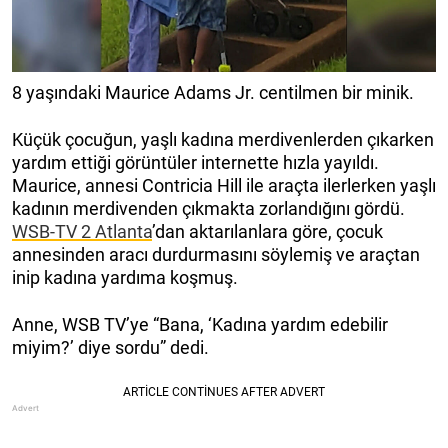
8 yaşındaki Maurice Adams Jr. centilmen bir minik.
Küçük çocuğun, yaşlı kadına merdivenlerden çıkarken
yardım ettiği görüntüler internette hızla yayıldı.
Maurice, annesi Contricia Hill ile araçta ilerlerken yaşlı
kadının merdivenden çıkmakta zorlandığını gördü.
WSB-TV 2 Atlanta
’dan aktarılanlara göre, çocuk
annesinden aracı durdurmasını söylemiş ve araçtan
inip kadına yardıma koşmuş.
Anne, WSB TV’ye “Bana, ‘Kadına yardım edebilir
miyim?’ diye sordu” dedi.