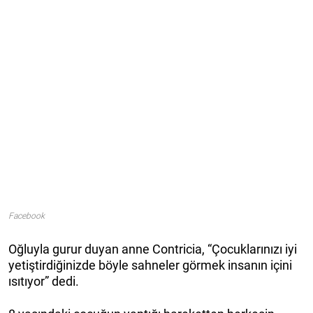
Facebook
Oğluyla gurur duyan anne Contricia, “Çocuklarınızı iyi
yetiştirdiğinizde böyle sahneler görmek insanın içini
ısıtıyor” dedi.