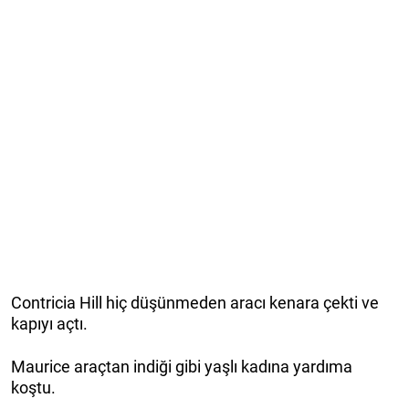
Contricia Hill hiç düşünmeden aracı kenara çekti ve
kapıyı açtı.
Maurice araçtan indiği gibi yaşlı kadına yardıma
koştu.