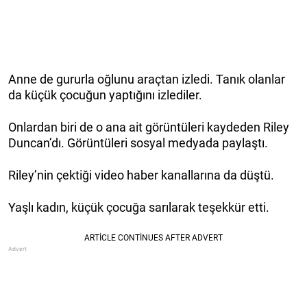
Anne de gururla oğlunu araçtan izledi. Tanık olanlar
da küçük çocuğun yaptığını izlediler.
Onlardan biri de o ana ait görüntüleri kaydeden Riley
Duncan’dı. Görüntüleri sosyal medyada paylaştı.
Riley’nin çektiği video haber kanallarına da düştü.
Yaşlı kadın, küçük çocuğa sarılarak teşekkür etti.