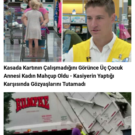
Kasada Kartının Çalışmadığını Görünce Üç Çocuk
Annesi Kadın Mahçup Oldu - Kasiyerin Yaptığı
Karşısında Gözyaşlarını Tutamadı