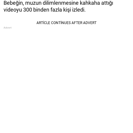
Bebeğin, muzun dilimlenmesine kahkaha attığı
videoyu 300 binden fazla kişi izledi.