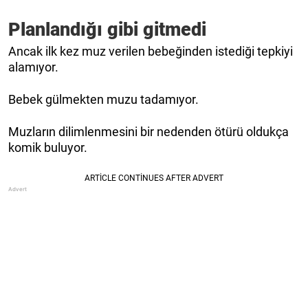
Planlandığı gibi gitmedi
Ancak ilk kez muz verilen bebeğinden istediği tepkiyi
alamıyor.
Bebek gülmekten muzu tadamıyor.
Muzların dilimlenmesini bir nedenden ötürü oldukça
komik buluyor.