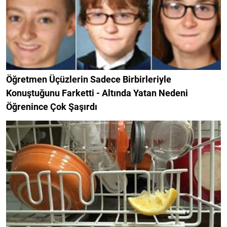
Öğretmen Üçüzlerin Sadece Birbirleriyle
Konuştuğunu Farketti - Altında Yatan Nedeni
Öğrenince Çok Şaşırdı