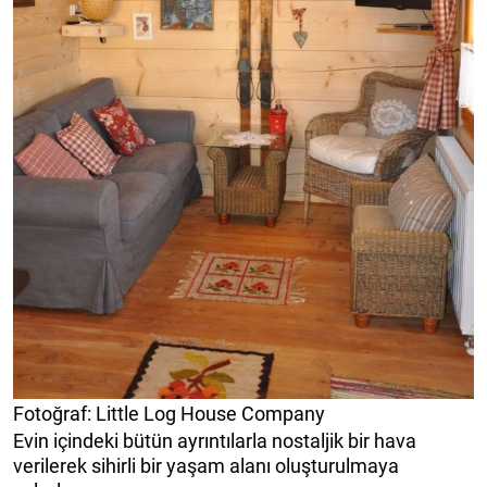
Fotoğraf: Little Log House Company
Evin içindeki bütün ayrıntılarla nostaljik bir hava
verilerek sihirli bir yaşam alanı oluşturulmaya