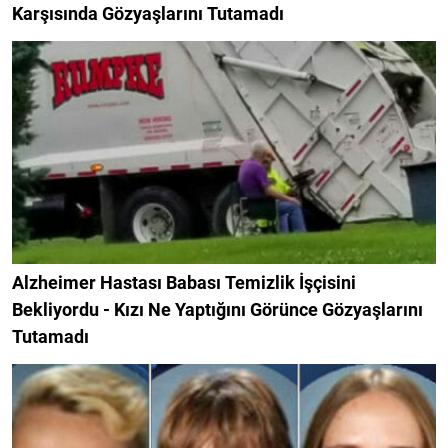
Karşısında Gözyaşlarını Tutamadı
Alzheimer Hastası Babası Temizlik İşçisini
Bekliyordu - Kızı Ne Yaptığını Görünce Gözyaşlarını
Tutamadı