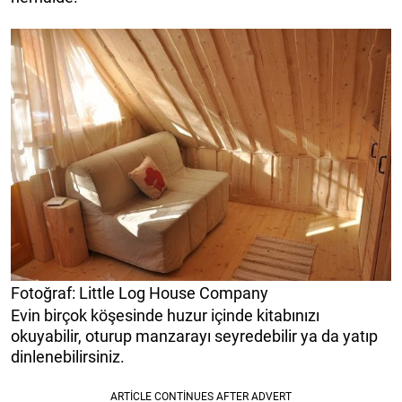
Fotoğraf: Little Log House Company
Evin birçok köşesinde huzur içinde kitabınızı
okuyabilir, oturup manzarayı seyredebilir ya da yatıp
dinlenebilirsiniz.