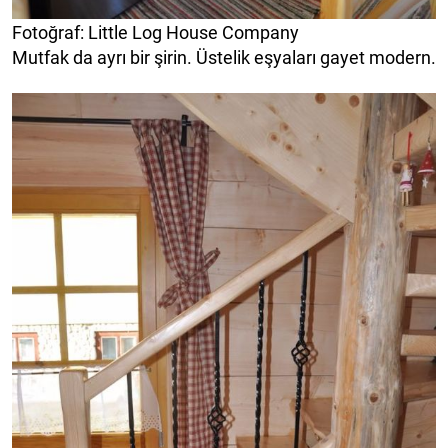
Fotoğraf: Little Log House Company
Mutfak da ayrı bir şirin. Üstelik eşyaları gayet modern.