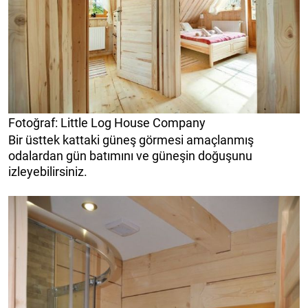
Fotoğraf: Little Log House Company
Bir üsttek kattaki güneş görmesi amaçlanmış
odalardan gün batımını ve güneşin doğuşunu
izleyebilirsiniz.