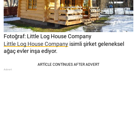
Fotoğraf: Little Log House Company
Little Log House Company
isimli şirket geleneksel
ağaç evler inşa ediyor.