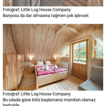
Fotoğraf: Little Log House Company
Banyosu da dar olmasına rağmen çok işlevsel.
Fotoğraf: Little Log House Company
Bu odada güne kötü başlamanız mümkün olamaz
herhalde.