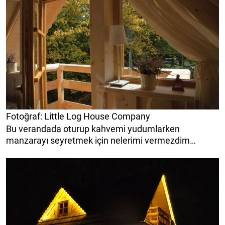
Fotoğraf: Little Log House Company
Bu verandada oturup kahvemi yudumlarken
manzarayı seyretmek için nelerimi vermezdim…