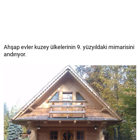
Ahşap evler kuzey ülkelerinin 9. yüzyıldaki mimarisini
andırıyor.