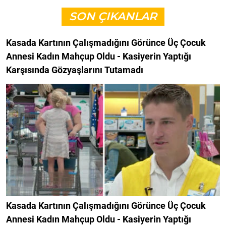
SON ÇIKANLAR
Kasada Kartının Çalışmadığını Görünce Üç Çocuk
Annesi Kadın Mahçup Oldu - Kasiyerin Yaptığı
Karşısında Gözyaşlarını Tutamadı
Kasada Kartının Çalışmadığını Görünce Üç Çocuk
Annesi Kadın Mahçup Oldu - Kasiyerin Yaptığı