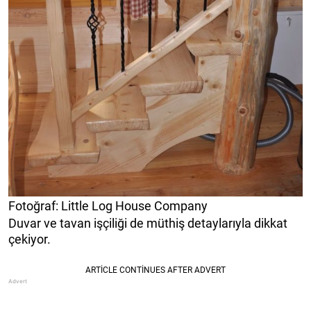
Fotoğraf: Little Log House Company
Duvar ve tavan işçiliği de müthiş detaylarıyla dikkat
çekiyor.