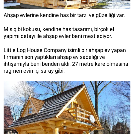
Ahşap evlerine kendine has bir tarzı ve güzelliği var.
Mis gibi kokusu, kendine has tasarımı, birçok el
yapımı detayı ile ahşap evler beni mest ediyor.
Little Log House Company isimli bir ahşap ev yapan
firmanın son yaptıkları ahşap ev sadeliği ve
ihtişamıyla beni benden aldı. 27 metre kare olmasına
rağmen evin içi saray gibi.