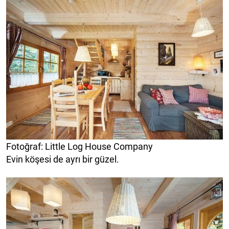
Fotoğraf: Little Log House Company
Evin köşesi de ayrı bir güzel.