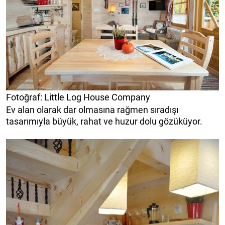
Fotoğraf: Little Log House Company
Ev alan olarak dar olmasına rağmen sıradışı
tasarımıyla büyük, rahat ve huzur dolu gözüküyor.