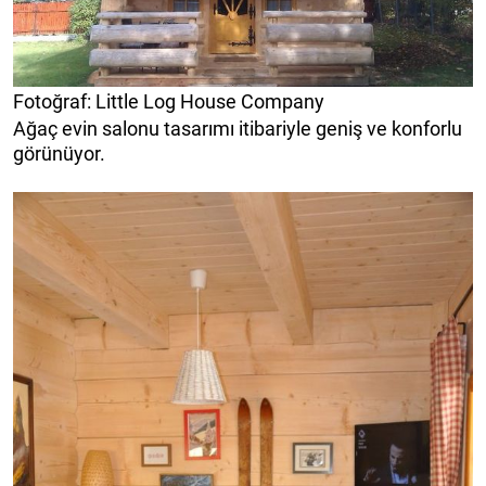
Fotoğraf: Little Log House Company
Ağaç evin salonu tasarımı itibariyle geniş ve konforlu
görünüyor.