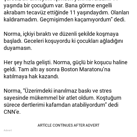
yaşında bir çocuğum var. Bana görme engelli
akrabam tecavüz ettiğinde 11 yaşındaydım. Olanları
kaldıramadım. Geçmişimden kaçamıyordum” dedi.
Norma, içkiyi bıraktı ve düzenli şekilde koşmaya
başladı. Geceleri koşuyordu ki çocukları ağladığını
duyamasın.
Her şey hızla gelişti. Norma, güçlü bir koşucu haline
geldi. Tam altı ay sonra Boston Maratonu’na
katılmaya hak kazandı.
Norma, “Üzerimdeki inanılmaz baskı ve stres
sayesinde mükemmel bir atlet oldum. Koştuğum
sürece dertlerimi kafamdan atabiliyordum” dedi
CNN’e.