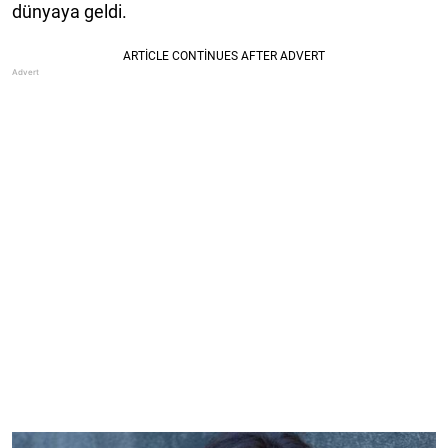
dünyaya geldi.