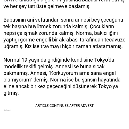
ve her şey üst üste gelmeye başlamış.
Babasının ani vefatından sonra annesi beş çocuğunu
tek başına büyütmek zorunda kalmış. Çocukların
hepsi çalışmak zorunda kalmış. Norma, bakıcılığını
yaptığı görme engelli bir akrabası tarafından tecavüze
uğramış. Kız ise travmayı hiçbir zaman atlatamamış.
Normal 19 yaşında girdiğinde kendisine Tokyo’da
modellik teklifi gelmiş. Annesi ise buna sıcak
bakmamış. Annesi, “Korkuyorum ama sana engel
olamıyorum” demiş. Norma ise bu şansın hayatında
eline ancak bir kez geçeceğini düşünerek Tokyo’ya
gitmiş.