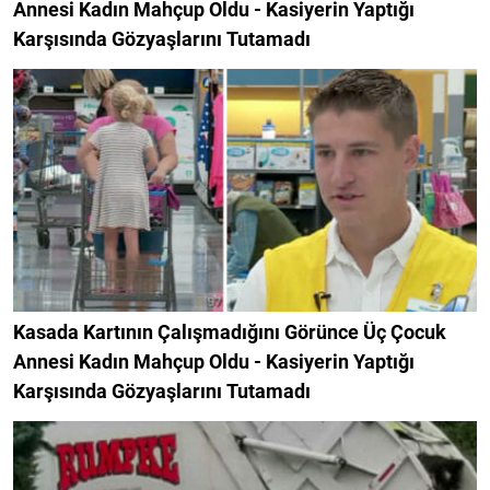
Annesi Kadın Mahçup Oldu - Kasiyerin Yaptığı
Karşısında Gözyaşlarını Tutamadı
Kasada Kartının Çalışmadığını Görünce Üç Çocuk
Annesi Kadın Mahçup Oldu - Kasiyerin Yaptığı
Karşısında Gözyaşlarını Tutamadı