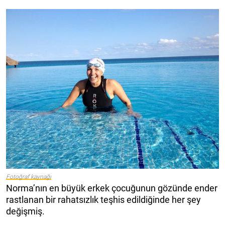
Fotoğraf kaynağı
Norma’nın en büyük erkek çocuğunun gözünde ender
rastlanan bir rahatsızlık teşhis edildiğinde her şey
değişmiş.