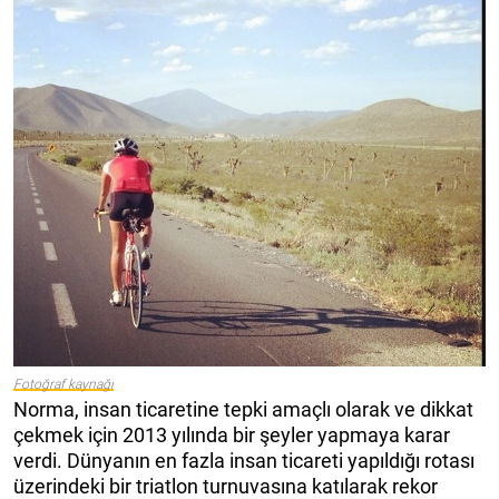
Fotoğraf kaynağı
Norma, insan ticaretine tepki amaçlı olarak ve dikkat
çekmek için 2013 yılında bir şeyler yapmaya karar
verdi. Dünyanın en fazla insan ticareti yapıldığı rotası
üzerindeki bir triatlon turnuvasına katılarak rekor