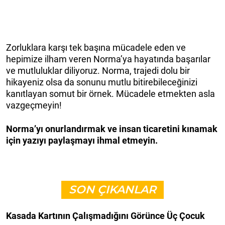
Zorluklara karşı tek başına mücadele eden ve
hepimize ilham veren Norma’ya hayatında başarılar
ve mutluluklar diliyoruz. Norma, trajedi dolu bir
hikayeniz olsa da sonunu mutlu bitirebileceğinizi
kanıtlayan somut bir örnek. Mücadele etmekten asla
vazgeçmeyin!
Norma’yı onurlandırmak ve insan ticaretini kınamak
için yazıyı paylaşmayı ihmal etmeyin.
SON ÇIKANLAR
Kasada Kartının Çalışmadığını Görünce Üç Çocuk