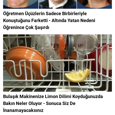
Öğretmen Üçüzlerin Sadece Birbirleriyle
Konuştuğunu Farketti - Altında Yatan Nedeni
Öğrenince Çok Şaşırdı
Bulaşık Makinenize Limon Dilimi Koyduğunuzda
Bakın Neler Oluyor - Sonuca Siz De
İnanamayacaksınız