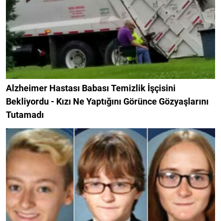
Alzheimer Hastası Babası Temizlik İşçisini
Bekliyordu - Kızı Ne Yaptığını Görünce Gözyaşlarını
Tutamadı