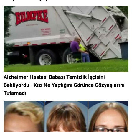
Alzheimer Hastası Babası Temizlik İşçisini
Bekliyordu - Kızı Ne Yaptığını Görünce Gözyaşlarını
Tutamadı