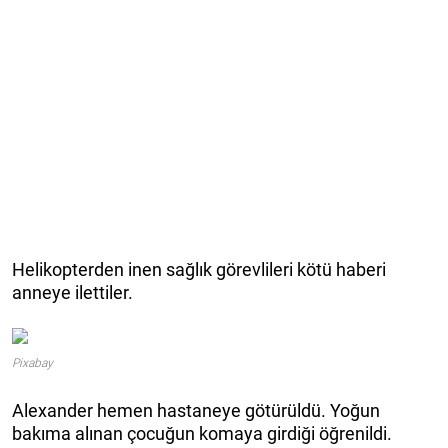
Helikopterden inen sağlık görevlileri kötü haberi
anneye ilettiler.
Pixabay
Alexander hemen hastaneye götürüldü. Yoğun
bakıma alınan çocuğun komaya girdiği öğrenildi.