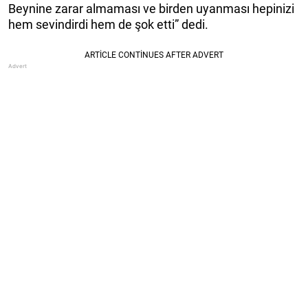
Beynine zarar almaması ve birden uyanması hepinizi
hem sevindirdi hem de şok etti” dedi.