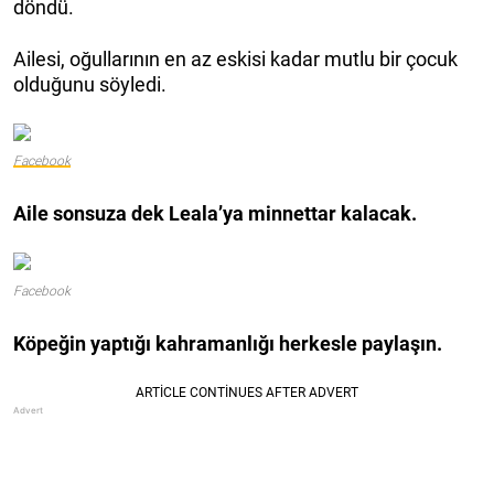
döndü.
Ailesi, oğullarının en az eskisi kadar mutlu bir çocuk
olduğunu söyledi.
Facebook
Aile sonsuza dek Leala’ya minnettar kalacak.
Facebook
Köpeğin yaptığı kahramanlığı herkesle paylaşın.