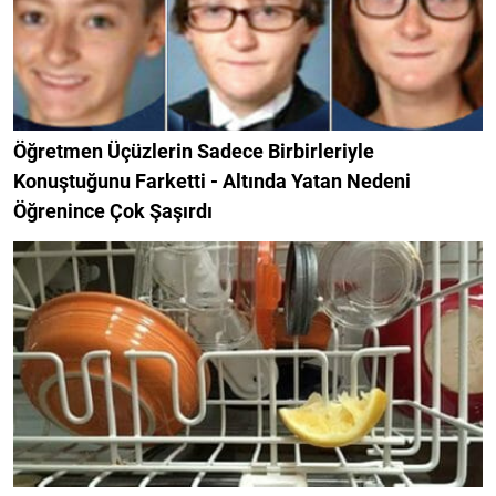
Öğretmen Üçüzlerin Sadece Birbirleriyle
Konuştuğunu Farketti - Altında Yatan Nedeni
Öğrenince Çok Şaşırdı