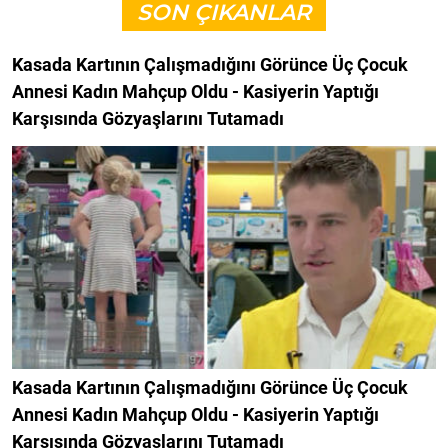
SON ÇIKANLAR
Kasada Kartının Çalışmadığını Görünce Üç Çocuk
Annesi Kadın Mahçup Oldu - Kasiyerin Yaptığı
Karşısında Gözyaşlarını Tutamadı
Kasada Kartının Çalışmadığını Görünce Üç Çocuk
Annesi Kadın Mahçup Oldu - Kasiyerin Yaptığı
Karşısında Gözyaşlarını Tutamadı