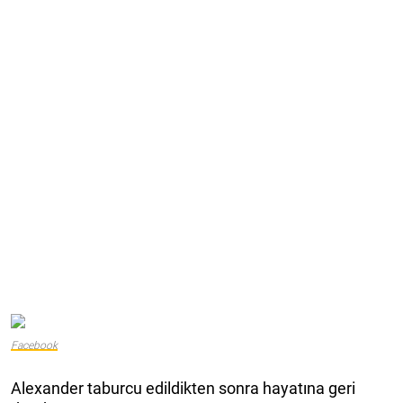
Facebook
Alexander taburcu edildikten sonra hayatına geri