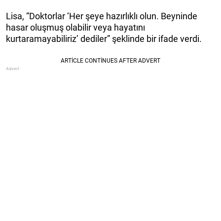
Lisa, “Doktorlar ‘Her şeye hazırlıklı olun. Beyninde
hasar oluşmuş olabilir veya hayatını
kurtaramayabiliriz’ dediler” şeklinde bir ifade verdi.