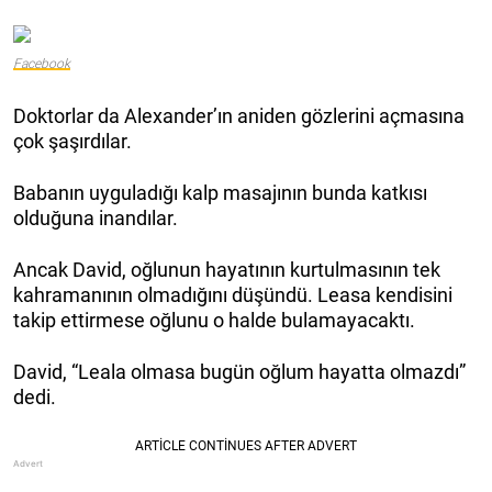
Facebook
Doktorlar da Alexander’ın aniden gözlerini açmasına
çok şaşırdılar.
Babanın uyguladığı kalp masajının bunda katkısı
olduğuna inandılar.
Ancak David, oğlunun hayatının kurtulmasının tek
kahramanının olmadığını düşündü. Leasa kendisini
takip ettirmese oğlunu o halde bulamayacaktı.
David, “Leala olmasa bugün oğlum hayatta olmazdı”
dedi.